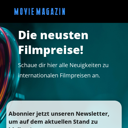
Die neusten
Filmpreise!
Schaue dir hier alle Neuigkeiten zu
internationalen Filmpreisen an.
Abonnier jetzt unseren Newsletter,
um auf dem aktuellen Stand zu