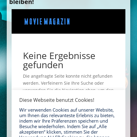
bleiben!