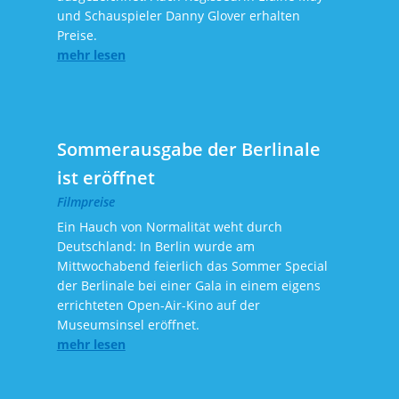
und Schauspieler Danny Glover erhalten
Preise.
mehr lesen
Sommerausgabe der Berlinale
ist eröffnet
Filmpreise
Ein Hauch von Normalität weht durch
Deutschland: In Berlin wurde am
Mittwochabend feierlich das Sommer Special
der Berlinale bei einer Gala in einem eigens
errichteten Open-Air-Kino auf der
Museumsinsel eröffnet.
mehr lesen