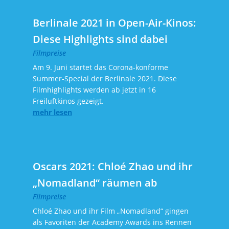
Berlinale 2021 in Open-Air-Kinos:
Diese Highlights sind dabei
Filmpreise
Am 9. Juni startet das Corona-konforme
Summer-Special der Berlinale 2021. Diese
Filmhighlights werden ab jetzt in 16
Freiluftkinos gezeigt.
mehr lesen
Oscars 2021: Chloé Zhao und ihr
„Nomadland“ räumen ab
Filmpreise
Chloé Zhao und ihr Film „Nomadland“ gingen
als Favoriten der Academy Awards ins Rennen