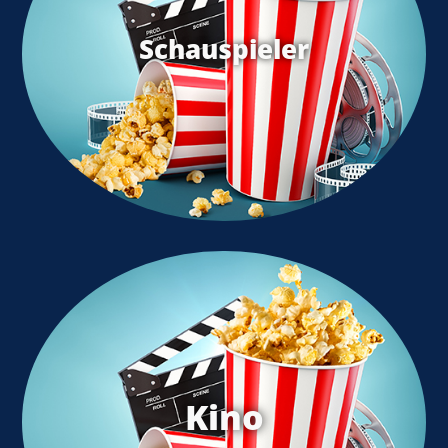
Schauspieler
Kino