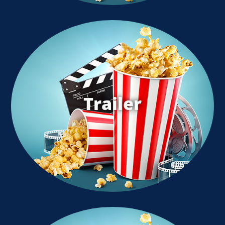
Trailer