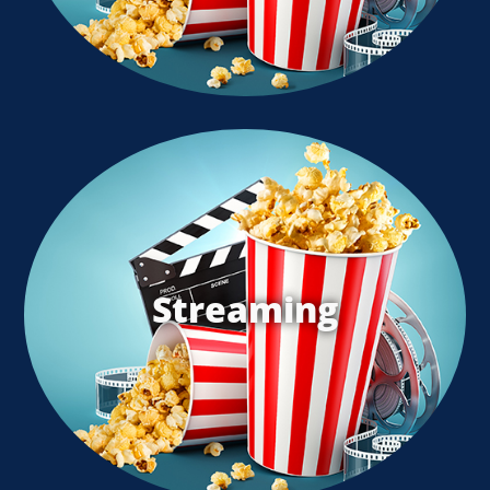
Streaming