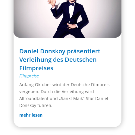
Daniel Donskoy präsentiert
Verleihung des Deutschen
Filmpreises
Filmpreise
Anfang Oktober wird der Deutsche Filmpreis
vergeben. Durch die Verleihung wird
Allroundtalent und „Sankt Maik“-Star Daniel
Donskoy führen.
mehr lesen