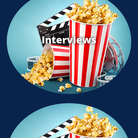
Interviews