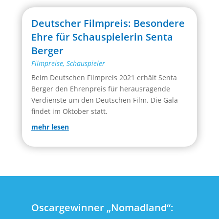
Deutscher Filmpreis: Besondere
Ehre für Schauspielerin Senta
Berger
Filmpreise
,
Schauspieler
Beim Deutschen Filmpreis 2021 erhält Senta
Berger den Ehrenpreis für herausragende
Verdienste um den Deutschen Film. Die Gala
findet im Oktober statt.
mehr lesen
Oscargewinner „Nomadland“: