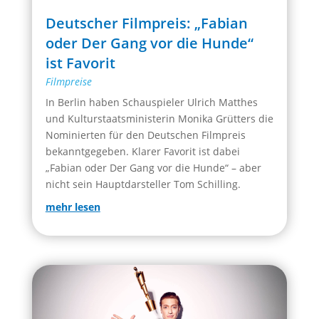
Deutscher Filmpreis: „Fabian
oder Der Gang vor die Hunde“
ist Favorit
Filmpreise
In Berlin haben Schauspieler Ulrich Matthes
und Kulturstaatsministerin Monika Grütters die
Nominierten für den Deutschen Filmpreis
bekanntgegeben. Klarer Favorit ist dabei
„Fabian oder Der Gang vor die Hunde“ – aber
nicht sein Hauptdarsteller Tom Schilling.
mehr lesen