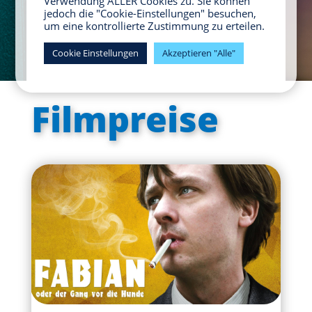
Filmpreise