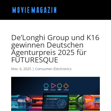
De’Longhi Group und K16
gewinnen Deutschen
Agenturpreis 2025 für
FUTURESQUE
Nov. 6, 2025
|
Consumer-Electronics