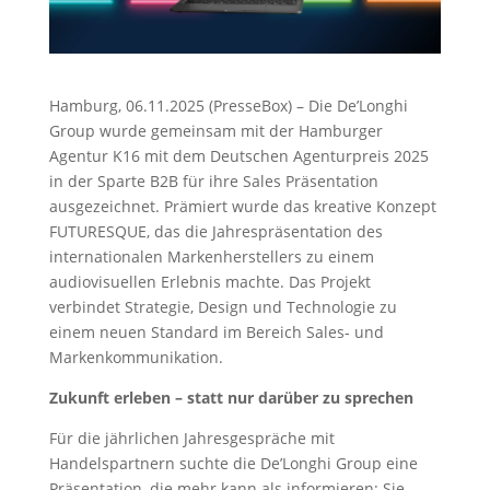
Hamburg, 06.11.2025 (PresseBox) – Die De’Longhi
Group wurde gemeinsam mit der Hamburger
Agentur K16 mit dem Deutschen Agenturpreis 2025
in der Sparte B2B für ihre Sales Präsentation
ausgezeichnet. Prämiert wurde das kreative Konzept
FUTURESQUE, das die Jahrespräsentation des
internationalen Markenherstellers zu einem
audiovisuellen Erlebnis machte. Das Projekt
verbindet Strategie, Design und Technologie zu
einem neuen Standard im Bereich Sales- und
Markenkommunikation.
Zukunft erleben – statt nur darüber zu sprechen
Für die jährlichen Jahresgespräche mit
Handelspartnern suchte die De’Longhi Group eine
Präsentation, die mehr kann als informieren: Sie