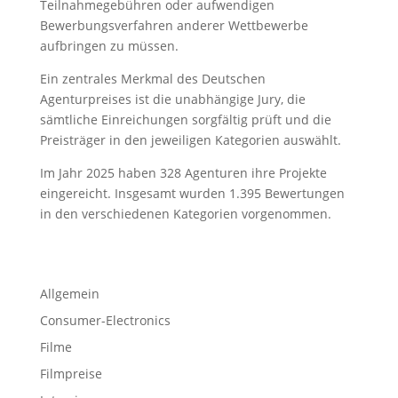
Teilnahmegebühren oder aufwendigen
Bewerbungsverfahren anderer Wettbewerbe
aufbringen zu müssen.
Ein zentrales Merkmal des Deutschen
Agenturpreises ist die unabhängige Jury, die
sämtliche Einreichungen sorgfältig prüft und die
Preisträger in den jeweiligen Kategorien auswählt.
Im Jahr 2025 haben 328 Agenturen ihre Projekte
eingereicht. Insgesamt wurden 1.395 Bewertungen
in den verschiedenen Kategorien vorgenommen.
Allgemein
Consumer-Electronics
Filme
Filmpreise