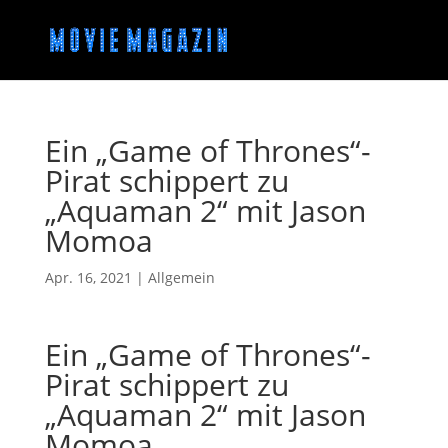
Ein „Game of Thrones“-
Pirat schippert zu
„Aquaman 2“ mit Jason
Momoa
Apr. 16, 2021
|
Allgemein
Ein „Game of Thrones“-
Pirat schippert zu
„Aquaman 2“ mit Jason
Momoa