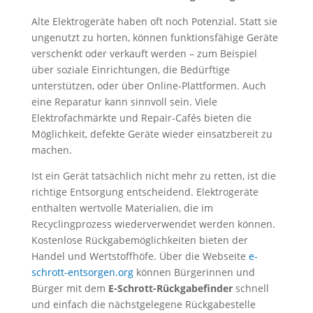
Alte Elektrogeräte haben oft noch Potenzial. Statt sie
ungenutzt zu horten, können funktionsfähige Geräte
verschenkt oder verkauft werden – zum Beispiel
über soziale Einrichtungen, die Bedürftige
unterstützen, oder über Online-Plattformen. Auch
eine Reparatur kann sinnvoll sein. Viele
Elektrofachmärkte und Repair-Cafés bieten die
Möglichkeit, defekte Geräte wieder einsatzbereit zu
machen.
Ist ein Gerät tatsächlich nicht mehr zu retten, ist die
richtige Entsorgung entscheidend. Elektrogeräte
enthalten wertvolle Materialien, die im
Recyclingprozess wiederverwendet werden können.
Kostenlose Rückgabemöglichkeiten bieten der
Handel und Wertstoffhöfe. Über die Webseite
e-
schrott-entsorgen.org
können Bürgerinnen und
Bürger mit dem
E-Schrott-Rückgabefinder
schnell
und einfach die nächstgelegene Rückgabestelle