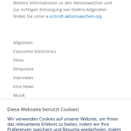
Weitere Informationen zu den Aktionswochen und
zur richtigen Entsorgung von Elektro-Altgeräten
finden Sie unter
e-schrott-aktionswochen.org
.
Allgemein
Consumer-Electronics
Filme
Filmpreise
Interviews
Kino News
Musik
Schauspieler
Diese Webseite benutzt Cookies!
Streaming
Wir verwenden Cookies auf unserer Website, um Ihnen
Trailer
das relevanteste Erlebnis zu bieten, indem wir Ihre
Präferenzen speichern und Besuche wiederholen. Indem