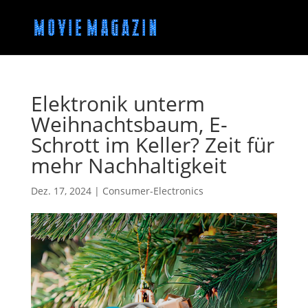
Elektronik unterm
Weihnachtsbaum, E-
Schrott im Keller? Zeit für
mehr Nachhaltigkeit
Dez. 17, 2024
|
Consumer-Electronics