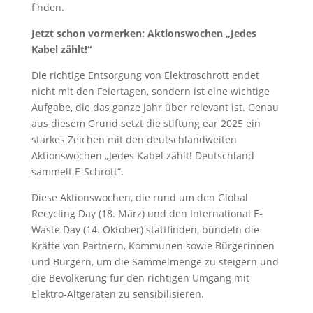
finden.
Jetzt schon vormerken: Aktionswochen „Jedes
Kabel zählt!“
Die richtige Entsorgung von Elektroschrott endet
nicht mit den Feiertagen, sondern ist eine wichtige
Aufgabe, die das ganze Jahr über relevant ist. Genau
aus diesem Grund setzt die stiftung ear 2025 ein
starkes Zeichen mit den deutschlandweiten
Aktionswochen „Jedes Kabel zählt! Deutschland
sammelt E-Schrott“.
Diese Aktionswochen, die rund um den Global
Recycling Day (18. März) und den International E-
Waste Day (14. Oktober) stattfinden, bündeln die
Kräfte von Partnern, Kommunen sowie Bürgerinnen
und Bürgern, um die Sammelmenge zu steigern und
die Bevölkerung für den richtigen Umgang mit
Elektro-Altgeräten zu sensibilisieren.