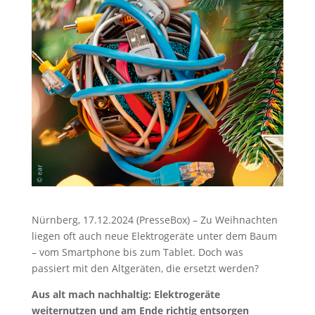
Nürnberg, 17.12.2024 (PresseBox) – Zu Weihnachten
liegen oft auch neue Elektrogeräte unter dem Baum
– vom Smartphone bis zum Tablet. Doch was
passiert mit den Altgeräten, die ersetzt werden?
Aus alt mach nachhaltig: Elektrogeräte
weiternutzen und am Ende richtig entsorgen