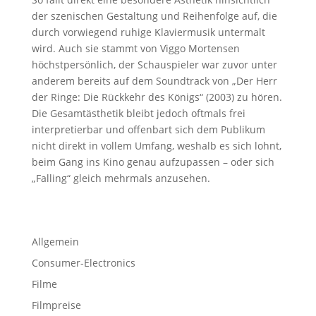
der szenischen Gestaltung und Reihenfolge auf, die
durch vorwiegend ruhige Klaviermusik untermalt
wird. Auch sie stammt von Viggo Mortensen
höchstpersönlich, der Schauspieler war zuvor unter
anderem bereits auf dem Soundtrack von „Der Herr
der Ringe: Die Rückkehr des Königs“ (2003) zu hören.
Die Gesamtästhetik bleibt jedoch oftmals frei
interpretierbar und offenbart sich dem Publikum
nicht direkt in vollem Umfang, weshalb es sich lohnt,
beim Gang ins Kino genau aufzupassen – oder sich
„Falling“ gleich mehrmals anzusehen.
Allgemein
Consumer-Electronics
Filme
Filmpreise