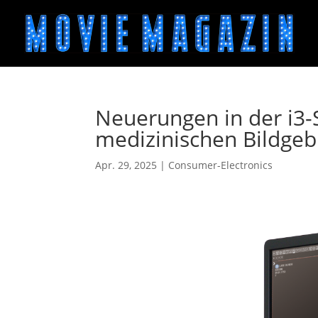
Neuerungen in der i3-
medizinischen Bildge
Apr. 29, 2025
|
Consumer-Electronics