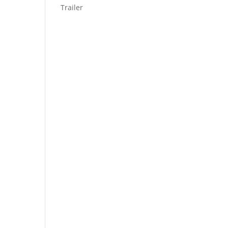
Trailer