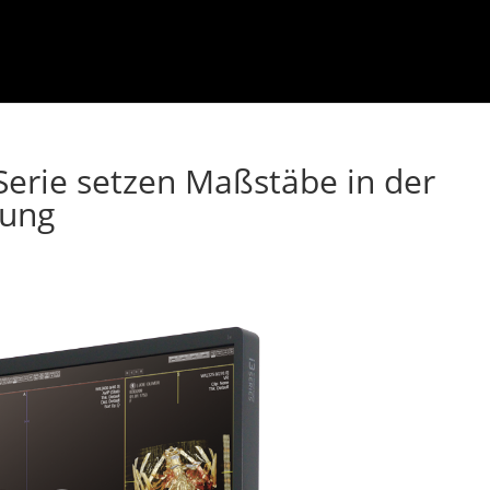
Serie setzen Maßstäbe in der
bung