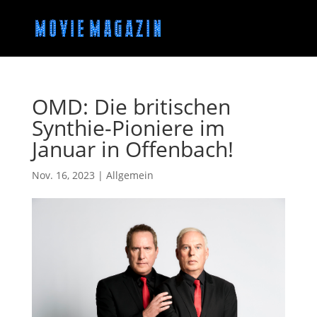
OMD: Die britischen
Synthie-Pioniere im
Januar in Offenbach!
Nov. 16, 2023
| Allgemein