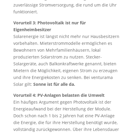
zuverlässige Stromversorgung, die rund um die Uhr
funktioniert.
Vorurteil 3: Photovoltaik ist nur für
Eigenheimbesitzer
Solarenergie ist längst nicht mehr nur Hausbesitzern
vorbehalten. Mieterstrommodelle ermöglichen es
Bewohnern von Mehrfamilienhäusern, lokal
produzierten Solarstrom zu nutzen. Stecker-
Solargeräte, auch Balkonkraftwerke genannt, bieten
Mietern die Möglichkeit, eigenen Strom zu erzeugen
und ihre Energiekosten zu senken. Bei venturama
Solar gilt:
Sonne ist für alle da.
Vorurteil 4: PV-Anlagen belasten die Umwelt
Ein häufiges Argument gegen Photovoltaik ist der
Energieaufwand bei der Herstellung der Module.
Doch schon nach 1 bis 2 Jahren hat eine PV-Anlage
die Energie, die für ihre Herstellung benötigt wurde,
vollständig zurückgewonnen. Über ihre Lebensdauer