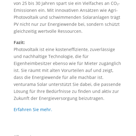
von 25 bis 30 Jahren spart sie ein Vielfaches an CO₂-
Emissionen ein. Mit innovativen Ansätzen wie Agri-
Photovoltaik und schwimmenden Solaranlagen trägt
PV nicht nur zur Energiewende bei, sondern schützt
gleichzeitig wertvolle Ressourcen.
Fazit:
Photovoltaik ist eine kosteneffiziente, zuverlässige
und nachhaltige Technologie, die für
Eigenheimbesitzer ebenso wie für Mieter zugänglich
ist. Sie räumt mit alten Vorurteilen auf und zeigt,
dass die Energiewende für alle machbar ist.
venturama Solar unterstützt Sie dabei, die passende
Lösung für Ihre Bedürfnisse zu finden und aktiv zur
Zukunft der Energieversorgung beizutragen.
Erfahren Sie mehr.