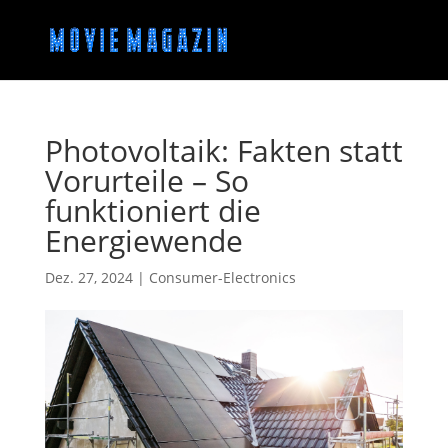
Photovoltaik: Fakten statt
Vorurteile – So
funktioniert die
Energiewende
Dez. 27, 2024
|
Consumer-Electronics