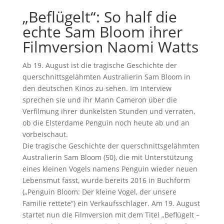
„Beflügelt“: So half die
echte Sam Bloom ihrer
Filmversion Naomi Watts
Ab 19. August ist die tragische Geschichte der
querschnittsgelähmten Australierin Sam Bloom in
den deutschen Kinos zu sehen. Im Interview
sprechen sie und ihr Mann Cameron über die
Verfilmung ihrer dunkelsten Stunden und verraten,
ob die Elsterdame Penguin noch heute ab und an
vorbeischaut.
Die tragische Geschichte der querschnittsgelähmten
Australierin Sam Bloom (50), die mit Unterstützung
eines kleinen Vogels namens Penguin wieder neuen
Lebensmut fasst, wurde bereits 2016 in Buchform
(„Penguin Bloom: Der kleine Vogel, der unsere
Familie rettete“) ein Verkaufsschlager. Am 19. August
startet nun die Filmversion mit dem Titel „Beflügelt –