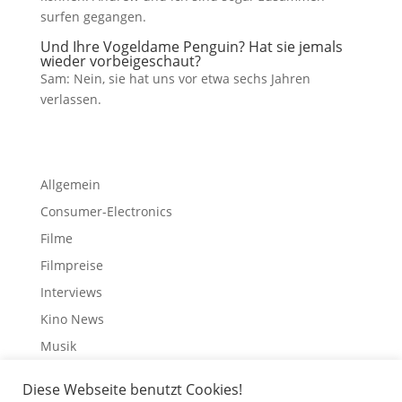
surfen gegangen.
Und Ihre Vogeldame Penguin? Hat sie jemals
wieder vorbeigeschaut?
Sam: Nein, sie hat uns vor etwa sechs Jahren
verlassen.
Allgemein
Consumer-Electronics
Filme
Filmpreise
Interviews
Kino News
Musik
Schauspieler
Diese Webseite benutzt Cookies!
Streaming