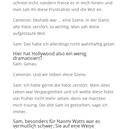
schreie nicht, sondern fresse es in mich hinein und
man sah ihr diese Frustration und die Wut an.
Cameron: Deshalb war … eine Szene, in der (Sam)
alte Fotos zerstört, so wichtig. Man sah diese
aufgestaute Wut.
Sam: Das habe ich allerdings nicht wahrhaftig getan.
Hier hat Hollywood also ein wenig
dramatisiert?
Sam: Genau.
Cameron: Und wir lieben diese Szene.
Sam: Ich hätte gerne die Fotos zerstört. Mein altes
Leben war Vergangenheit und ich wollte diese Fotos
von früher nicht mehr sehen, denn sie machten
mich traurig. Die alte Sam ist gestorben, sage ich
immer.
Sam, besonders für Naomi Watts war es
vermutlich schwer, Sie auf eine Weise