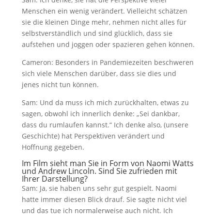
Menschen ein wenig verändert. Vielleicht schätzen
sie die kleinen Dinge mehr, nehmen nicht alles für
selbstverständlich und sind glücklich, dass sie
aufstehen und joggen oder spazieren gehen können.
Cameron: Besonders in Pandemiezeiten beschweren
sich viele Menschen darüber, dass sie dies und
jenes nicht tun können.
Sam: Und da muss ich mich zurückhalten, etwas zu
sagen, obwohl ich innerlich denke: „Sei dankbar,
dass du rumlaufen kannst.“ Ich denke also, (unsere
Geschichte) hat Perspektiven verändert und
Hoffnung gegeben.
Im Film sieht man Sie in Form von Naomi Watts
und Andrew Lincoln. Sind Sie zufrieden mit
Ihrer Darstellung?
Sam: Ja, sie haben uns sehr gut gespielt. Naomi
hatte immer diesen Blick drauf. Sie sagte nicht viel
und das tue ich normalerweise auch nicht. Ich