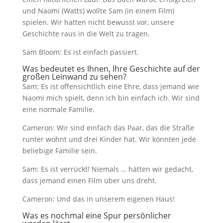
und Naomi (Watts) wollte Sam (in einem Film)
spielen. Wir hatten nicht bewusst vor, unsere
Geschichte raus in die Welt zu tragen.
Sam Bloom: Es ist einfach passiert.
Was bedeutet es Ihnen, Ihre Geschichte auf der
großen Leinwand zu sehen?
Sam: Es ist offensichtlich eine Ehre, dass jemand wie
Naomi mich spielt, denn ich bin einfach ich. Wir sind
eine normale Familie.
Cameron: Wir sind einfach das Paar, das die Straße
runter wohnt und drei Kinder hat. Wir könnten jede
beliebige Familie sein.
Sam: Es ist verrückt! Niemals … hätten wir gedacht,
dass jemand einen Film über uns dreht.
Cameron: Und das in unserem eigenen Haus!
Was es nochmal eine Spur persönlicher