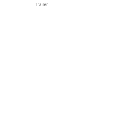
Trailer