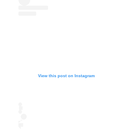
View this post on Instagram