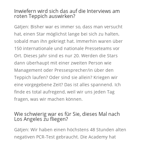
Inwiefern wird sich das auf die Interviews am
roten Teppich auswirken?
Gätjen: Bisher war es immer so, dass man versucht
hat, einen Star möglichst lange bei sich zu halten,
sobald man ihn gekriegt hat. Immerhin waren über
150 internationale und nationale Presseteams vor
Ort. Dieses Jahr sind es nur 20. Werden die Stars
dann überhaupt mit einer zweiten Person wie
Management oder Pressesprecher/in über den
Teppich laufen? Oder sind sie allein? Kriegen wir
eine vorgegebene Zeit? Das ist alles spannend. Ich
finde es total aufregend, weil wir uns jeden Tag
fragen, was wir machen können.
Wie schwierig war es für Sie, dieses Mal nach
Los Angeles zu fliegen?
Gätjen: Wir haben einen höchstens 48 Stunden alten
negativen PCR-Test gebraucht. Die Academy hat