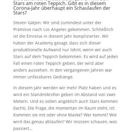
Stars am roten Teppich. Gibt es in diesem
Corona-Jahr überhaupt ein Schaulaufen der
Stars?
Steven Gätjen: Wir sind zumindest unter der
Prämisse nach Los Angeles gekommen. Schließlich
ist die Einreise in diesem Jahr komplizierter. Wir
haben der Academy gesagt, dass sich dieser
produktionelle Aufwand nur lohnt, wenn wir auch
Stars auf dem Teppich bekommen. Es wird auf jeden
Fall einen roten Teppich geben, der wird aber
anders aussehen. In den vergangenen Jahren war
immer unfassbares Gedränge.
In diesem Jahr werden wir mehr Platz haben und es
wird ein Standmikrofon geben im Abstand von zwei
Metern. Und es sollen angeblich auch Stars kommen
(lacht). Die Frage, die momentan im Raum steht, ist:
Kommen sie mit oder ohne Maske? Wer kommt? Wie
wird das genau ablaufen? Wir müssen schauen, was
passiert…