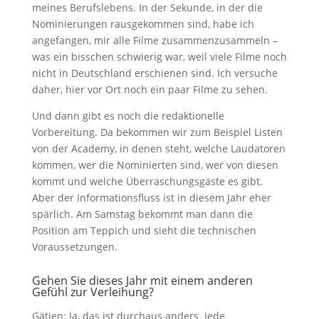
meines Berufslebens. In der Sekunde, in der die
Nominierungen rausgekommen sind, habe ich
angefangen, mir alle Filme zusammenzusammeln –
was ein bisschen schwierig war, weil viele Filme noch
nicht in Deutschland erschienen sind. Ich versuche
daher, hier vor Ort noch ein paar Filme zu sehen.
Und dann gibt es noch die redaktionelle
Vorbereitung. Da bekommen wir zum Beispiel Listen
von der Academy, in denen steht, welche Laudatoren
kommen, wer die Nominierten sind, wer von diesen
kommt und welche Überraschungsgäste es gibt.
Aber der Informationsfluss ist in diesem Jahr eher
spärlich. Am Samstag bekommt man dann die
Position am Teppich und sieht die technischen
Voraussetzungen.
Gehen Sie dieses Jahr mit einem anderen
Gefühl zur Verleihung?
Gätjen: Ja, das ist durchaus anders. Jede