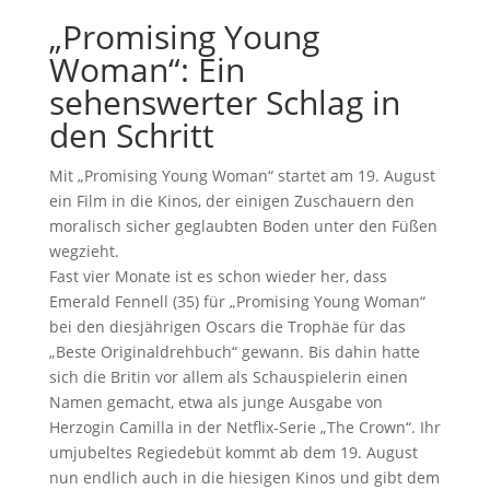
„Promising Young
Woman“: Ein
sehenswerter Schlag in
den Schritt
Mit „Promising Young Woman“ startet am 19. August
ein Film in die Kinos, der einigen Zuschauern den
moralisch sicher geglaubten Boden unter den Füßen
wegzieht.
Fast vier Monate ist es schon wieder her, dass
Emerald Fennell (35) für „Promising Young Woman“
bei den diesjährigen Oscars die Trophäe für das
„Beste Originaldrehbuch“ gewann. Bis dahin hatte
sich die Britin vor allem als Schauspielerin einen
Namen gemacht, etwa als junge Ausgabe von
Herzogin Camilla in der Netflix-Serie „The Crown“. Ihr
umjubeltes Regiedebüt kommt ab dem 19. August
nun endlich auch in die hiesigen Kinos und gibt dem